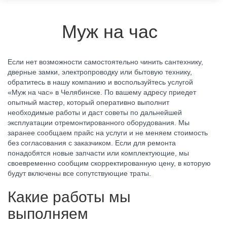
Муж на час
Если нет возможности самостоятельно чинить сантехнику,
дверные замки, электропроводку или бытовую технику,
обратитесь в нашу компанию и воспользуйтесь услугой
«Муж на час» в Челябинске. По вашему адресу приедет
опытный мастер, который оперативно выполнит
необходимые работы и даст советы по дальнейшей
эксплуатации отремонтированного оборудования. Мы
заранее сообщаем прайс на услуги и не меняем стоимость
без согласования с заказчиком. Если для ремонта
понадобятся новые запчасти или комплектующие, мы
своевременно сообщим скорректированную цену, в которую
будут включены все сопутствующие траты.
Какие работы мы
выполняем