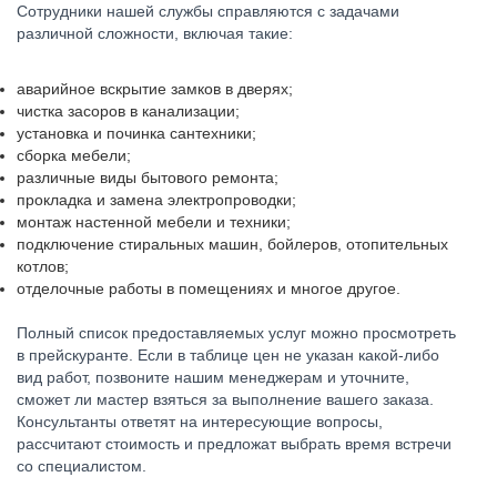
Сотрудники нашей службы справляются с задачами
различной сложности, включая такие:
аварийное вскрытие замков в дверях;
чистка засоров в канализации;
установка и починка сантехники;
сборка мебели;
различные виды бытового ремонта;
прокладка и замена электропроводки;
монтаж настенной мебели и техники;
подключение стиральных машин, бойлеров, отопительных
котлов;
отделочные работы в помещениях и многое другое.
Полный список предоставляемых услуг можно просмотреть
в прейскуранте. Если в таблице цен не указан какой-либо
вид работ, позвоните нашим менеджерам и уточните,
сможет ли мастер взяться за выполнение вашего заказа.
Консультанты ответят на интересующие вопросы,
рассчитают стоимость и предложат выбрать время встречи
со специалистом.