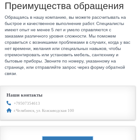
Преимущества обращения
Обращаясь в нашу компанию, вы можете рассчитывать на
быстрое и качественное выполнение работ. Специалисты
имеют опыт не менее 5 лет и умело справляются с
заказами различного уровня сложности. Мы поможем
справиться с возникшими проблемами в случаях, когда у вас
нет времени, желания или специальных навыков, чтобы
отремонтировать или установить мебель, сантехнику и
бытовые приборы. Звоните по номеру, указанному на
странице, или отправляйте запрос через форму обратной
связи.
Наши контакты
+79507354613
г.Челябинск, ул. Кожзаводская 100