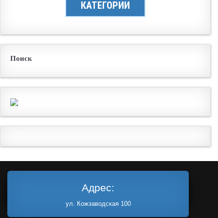
КАТЕГОРИИ
Поиск
Адрес:
ул. Кожзаводская 100