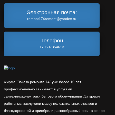
Электронная почта:
remont174remont@yandex.ru
Телефон
+79507354613
Фирма "Заказа ремонта 74" уже более 10 лет
профессионально занимается услугами
сантехники,электрики,бытового обслуживания .За время
работы мы заслужили массу положительных отзывов и
благодарностей и приобрели разнообразный опыт в сфере