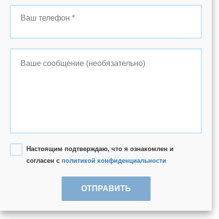
Настоящим подтверждаю, что я ознакомлен и
согласен с
политикой конфиденциальности
ОТПРАВИТЬ