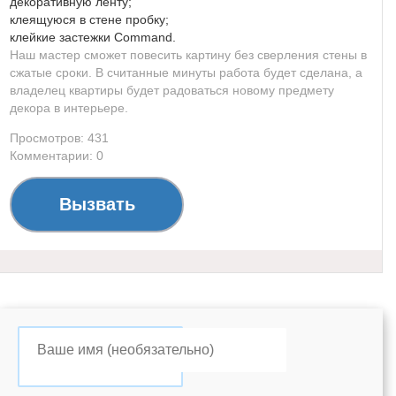
декоративную ленту;
клеящуюся в стене пробку;
клейкие застежки Command.
Наш мастер сможет повесить картину без сверления стены в
сжатые сроки. В считанные минуты работа будет сделана, а
владелец квартиры будет радоваться новому предмету
декора в интерьере.
Просмотров: 431
Комментарии: 0
Вызвать