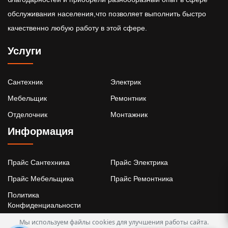
обслуживания населения,что позволяет выполнить быстро
качественно любую работу в этой сфере.
Услуги
Сантехник
Электрик
Мебельщик
Ремонтник
Отделочник
Монтажник
Информация
Прайс Сантехника
Прайс Электрика
Прайс Мебельщика
Прайс Ремонтника
Политика
Конфиденциальности
Мы используем файлы cookies для улучшения работы сайта.