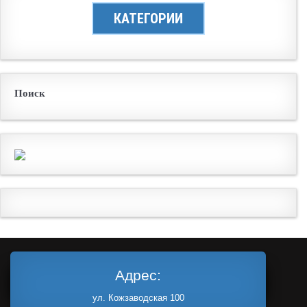
КАТЕГОРИИ
Поиск
Адрес:
ул. Кожзаводская 100