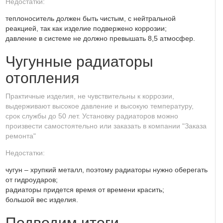
Недостатки:
теплоноситель должен быть чистым, с нейтральной
реакцией, так как изделие подвержено коррозии;
давление в системе не должно превышать 8,5 атмосфер.
Чугунные радиаторы
отопления
Практичные изделия, не чувствительны к коррозии,
выдерживают высокое давление и высокую температуру,
срок службы до 50 лет.
Установку радиаторов
можно
произвести самостоятельно или заказать в компании "Заказа
ремонта"
Недостатки:
чугун – хрупкий металл, поэтому радиаторы нужно оберегать
от гидроударов;
радиаторы придется время от времени красить;
большой вес изделия.
Подводим итоги