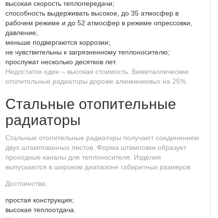
высокая скорость теплопередачи;
способность выдерживать высокое, до 35 атмосфер в
рабочем режиме и до 52 атмосфер в режиме опрессовки,
давление;
меньше подвергаются коррозии;
не чувствительны к загрязненному теплоносителю;
прослужат несколько десятков лет.
Недостаток один – высокая стоимость. Биметаллические
отопительные радиаторы дороже алюминиевых на 25%.
Стальные отопительные
радиаторы
Стальные отопительные радиаторы получают соединением
двух штампованных листов. Форма штамповки образует
проходные каналы для теплоносителя. Изделия
выпускаются в широком диапазоне габаритных размеров.
Достоинства:
простая конструкция;
высокая теплоотдача.