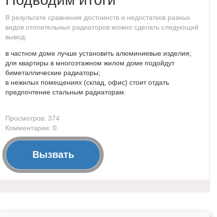
В результате сравнения достоинств и недостатков разных
видов отопительных радиаторов можно сделать следующий
вывод:
в частном доме лучше установить алюминиевые изделия;
для квартиры в многоэтажном жилом доме подойдут
биметаллические радиаторы;
в нежилых помещениях (склад, офис) стоит отдать
предпочтение стальным радиаторам.
Просмотров: 374
Комментарии: 0
Вызвать