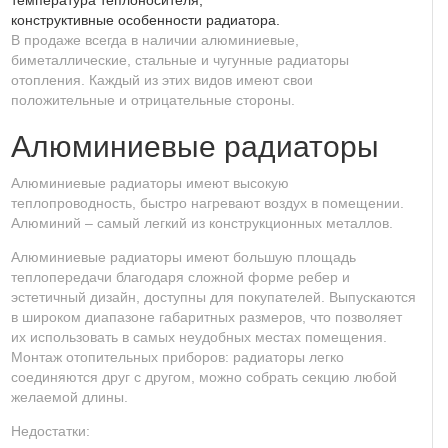
конструктивные особенности радиатора.
В продаже всегда в наличии алюминиевые,
биметаллические, стальные и чугунные радиаторы
отопления. Каждый из этих видов имеют свои
положительные и отрицательные стороны.
Алюминиевые радиаторы
Алюминиевые радиаторы имеют высокую
теплопроводность, быстро нагревают воздух в помещении.
Алюминий – самый легкий из конструкционных металлов.
Алюминиевые радиаторы имеют большую площадь
теплопередачи благодаря сложной форме ребер и
эстетичный дизайн, доступны для покупателей. Выпускаются
в широком диапазоне габаритных размеров, что позволяет
их использовать в самых неудобных местах помещения.
Монтаж отопительных приборов: радиаторы легко
соединяются друг с другом, можно собрать секцию любой
желаемой длины.
Недостатки: