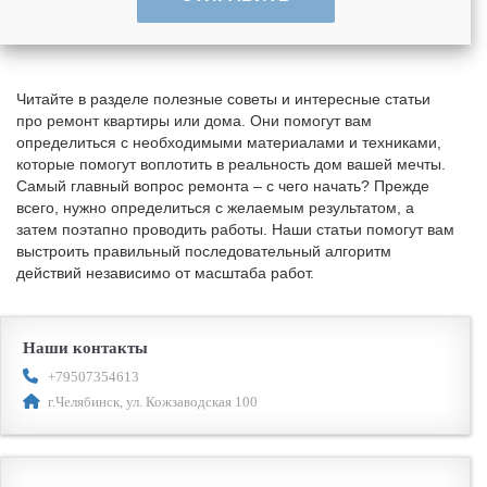
Читайте в разделе полезные советы и интересные статьи
про ремонт квартиры или дома. Они помогут вам
определиться с необходимыми материалами и техниками,
которые помогут воплотить в реальность дом вашей мечты.
Самый главный вопрос ремонта – с чего начать? Прежде
всего, нужно определиться с желаемым результатом, а
затем поэтапно проводить работы. Наши статьи помогут вам
выстроить правильный последовательный алгоритм
действий независимо от масштаба работ.
Наши контакты
+79507354613
г.Челябинск, ул. Кожзаводская 100