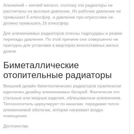
Алюминий – мягкий металл, поэтому эти радиаторы не
рассчитаны на высокое давление. Их рабочее давление не
превышает 6 атмосфер, а давление при опрессовке не
должно превышать 16 атмосфер.
Для алюминиевых радиаторов опасны гидроудары и резкие
перепады давления. По этой причине они совершенно не
пригодны для установки в квартирах многоэтажных жилых
домов.
Биметаллические
отопительные радиаторы
Внешний дизайн биметаллических радиаторов практически
идентичен дизайну алюминиевых батарей. Фактически это
стальные или медные изделия, облицованные алюминием.
Теплоноситель циркулирует по каналам, передавая тепло
алюминиевой оболочке, которая нагревает воздух
помещения.
Достоинства: