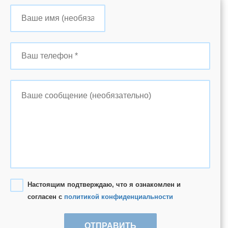
Настоящим подтверждаю, что я ознакомлен и
согласен с
политикой конфиденциальности
ОТПРАВИТЬ