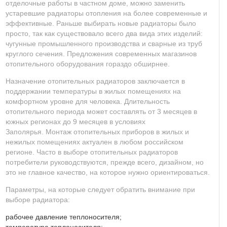
отделочные работы в частном доме, можно заменить
устаревшие радиаторы отопления на более современные и
эффективные. Раньше выбирать новые радиаторы было
просто, так как существовало всего два вида этих изделий:
чугунные промышленного производства и сварные из труб
круглого сечения. Предложения современных магазинов
отопительного оборудования гораздо обширнее.
Назначение отопительных радиаторов заключается в
поддержании температуры в жилых помещениях на
комфортном уровне для человека. Длительность
отопительного периода может составлять от 3 месяцев в
южных регионах до 9 месяцев в условиях
Заполярья.
Монтаж отопительных приборов
в жилых и
нежилых помещениях актуален в любом российском
регионе. Часто в выборе отопительных радиаторов
потребители руководствуются, прежде всего, дизайном, но
это не главное качество, на которое нужно ориентироваться.
Параметры, на которые следует обратить внимание при
выборе радиатора:
рабочее давление теплоносителя;
температура теплоносителя;