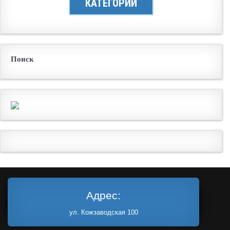
КАТЕГОРИИ
Поиск
Адрес:
ул. Кожзаводская 100