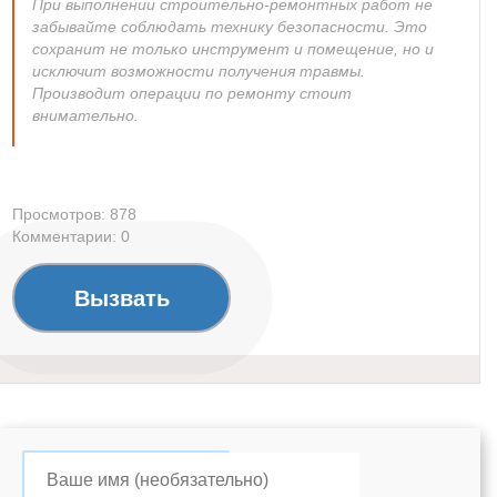
При выполнении строительно-ремонтных работ не
забывайте соблюдать технику безопасности. Это
сохранит не только инструмент и помещение, но и
исключит возможности получения травмы.
Производит операции по ремонту стоит
внимательно.
Просмотров: 878
Комментарии: 0
Вызвать