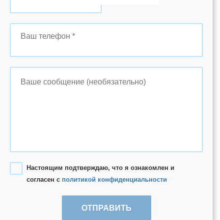
Настоящим подтверждаю, что я ознакомлен и
согласен с
политикой конфиденциальности
ОТПРАВИТЬ