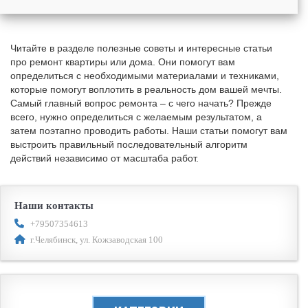
Читайте в разделе полезные советы и интересные статьи
про ремонт квартиры или дома. Они помогут вам
определиться с необходимыми материалами и техниками,
которые помогут воплотить в реальность дом вашей мечты.
Самый главный вопрос ремонта – с чего начать? Прежде
всего, нужно определиться с желаемым результатом, а
затем поэтапно проводить работы. Наши статьи помогут вам
выстроить правильный последовательный алгоритм
действий независимо от масштаба работ.
Наши контакты
+79507354613
г.Челябинск, ул. Кожзаводская 100