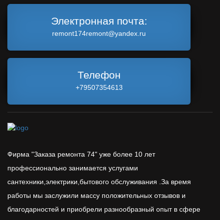
Электронная почта:
remont174remont@yandex.ru
Телефон
+79507354613
Фирма "Заказа ремонта 74" уже более 10 лет
профессионально занимается услугами
сантехники,электрики,бытового обслуживания .За время
работы мы заслужили массу положительных отзывов и
благодарностей и приобрели разнообразный опыт в сфере