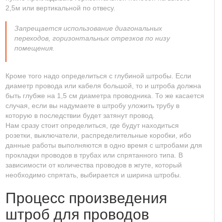
2,5м или вертикальной по отвесу.
Запрещается использование диагональных
переходов, горизонтальных отрезков по низу
помещения.
Кроме того надо определиться с глубиной штробы. Если
диаметр провода или кабеля большой, то и штроба должна
быть глубже на 1,5 см диаметра проводника. То же касается
случая, если вы надумаете в штробу уложить трубу в
которую в последствии будет затянут провод.
Нам сразу стоит определиться, где будут находиться
розетки, выключатели, распределительные коробки, ибо
данные работы выполняются в одно время с штробами для
прокладки проводов в трубах или спрятанного типа. В
зависимости от количества проводов в жгуте, который
необходимо спрятать, выбирается и ширина штробы.
Процесс произведения
штроб для проводов