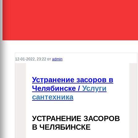
12-01-2022, 23:22 от
admin
Устранение засоров в
Челябинске /
Услуги
сантехника
УСТРАНЕНИЕ ЗАСОРОВ
В ЧЕЛЯБИНСКЕ