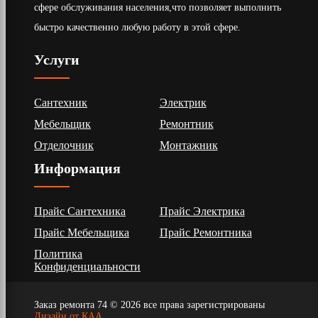
сфере обслуживания населения,что позволяет выполнить
быстро качественно любую работу в этой сфере.
Услуги
Сантехник
Электрик
Мебельщик
Ремонтник
Отделочник
Монтажник
Информация
Прайс Сантехника
Прайс Электрика
Прайс Мебельщика
Прайс Ремонтника
Политика
Конфиденциальности
Заказ ремонта 74 © 2026 все права зарегистрированы
Дизайн от КАА