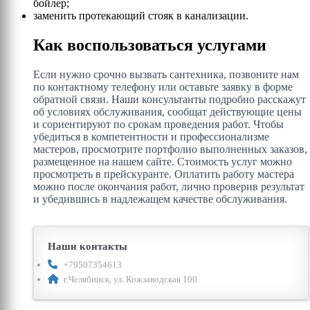
бойлер;
заменить протекающий стояк в канализации.
Как воспользоваться услугами
Если нужно срочно вызвать сантехника, позвоните нам
по контактному телефону или оставьте заявку в форме
обратной связи. Наши консультанты подробно расскажут
об условиях обслуживания, сообщат действующие цены
и сориентируют по срокам проведения работ. Чтобы
убедиться в компетентности и профессионализме
мастеров, просмотрите портфолио выполненных заказов,
размещенное на нашем сайте. Стоимость услуг можно
просмотреть в прейскуранте. Оплатить работу мастера
можно после окончания работ, лично проверив результат
и убедившись в надлежащем качестве обслуживания.
Наши контакты
+79507354613
г.Челябинск, ул. Кожзаводская 100