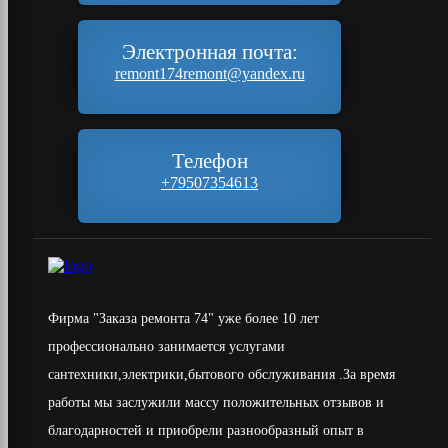
Электронная почта:
remont174remont@yandex.ru
Телефон
+79507354613
Фирма "Заказа ремонта 74" уже более 10 лет
профессионально занимается услугами
сантехники,электрики,бытового обслуживания .За время
работы мы заслужили массу положительных отзывов и
благодарностей и приобрели разнообразный опыт в