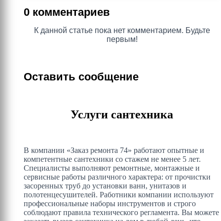
0 комментариев
К данной статье пока нет комментарием. Будьте
первым!
Оставить сообщение
Услуги сантехника
В компании «Заказ ремонта 74» работают опытные и
компетентные сантехники со стажем не менее 5 лет.
Специалисты выполняют ремонтные, монтажные и
сервисные работы различного характера: от прочистки
засоренных труб до установки ванн, унитазов и
полотенцесушителей. Работники компании используют
профессиональные наборы инструментов и строго
соблюдают правила технического регламента. Вы можете