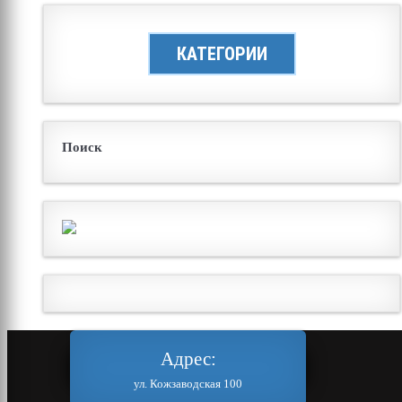
КАТЕГОРИИ
Поиск
Адрес:
ул. Кожзаводская 100