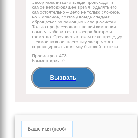
Засор канализации всегда происходит в
самое неподходящее время. Удалять его
самостоятельно – дело не только сложное,
но и опасное, поэтому всегда следует
обращаться за помощью к специалистам.
Только профессионалы нашей компании
помогут избавиться от засора быстро и
грамотно. Срочность в таком виде процедур
– самое важное, поскольку засор может
спровоцировать поломку бытовой техники.
Просмотров: 473
Комментарии: 0
Вызвать