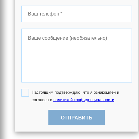
Настоящим подтверждаю, что я ознакомлен и
согласен с
политикой конфиденциальности
ОТПРАВИТЬ